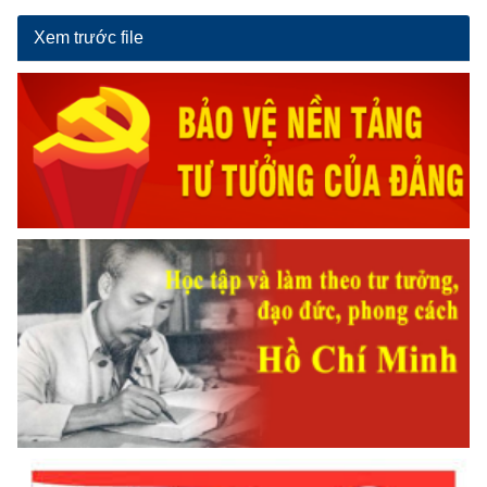
Xem trước file