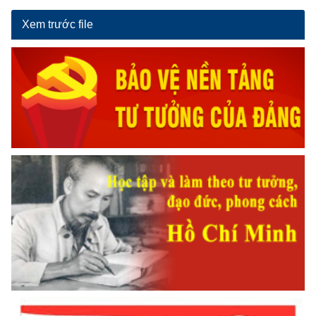
Xem trước file