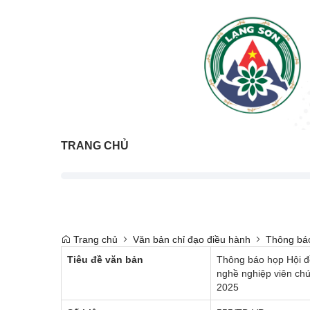
TRANG CHỦ
Trang chủ
Văn bản chỉ đạo điều hành
Thông bá
Tiêu đề văn bản
Thông báo họp Hội đ
nghề nghiệp viên chứ
2025