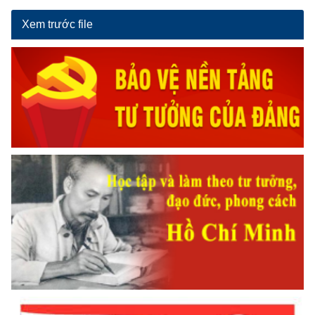
Xem trước file