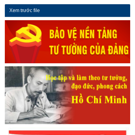
Xem trước file