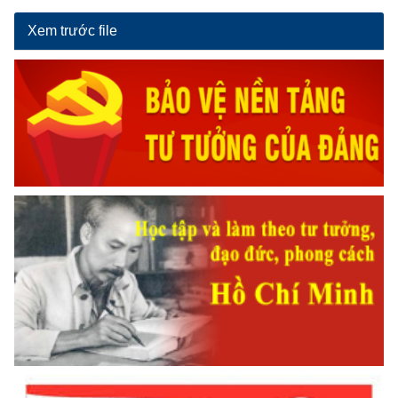
Xem trước file