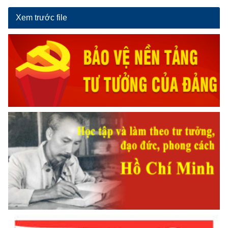
Xem trước file