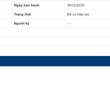
Ngày ban hành
30/11/2025
Trạng thái
Đã có hiệu lực
Người ký
---