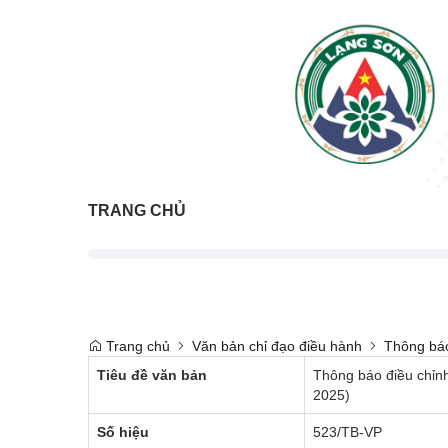
TRANG CHỦ
Trang chủ
Văn bản chỉ đạo điều hành
Thông bá
Tiêu đề văn bản
Thông báo điều chỉnh
2025)
Số hiệu
523/TB-VP