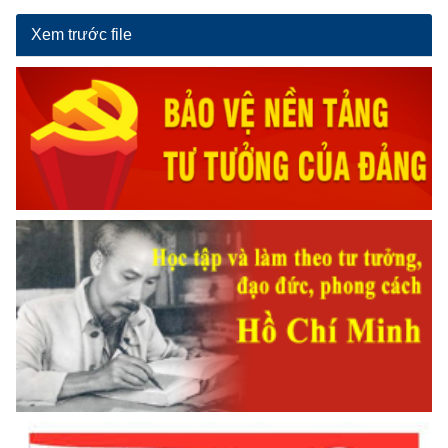
Xem trước file