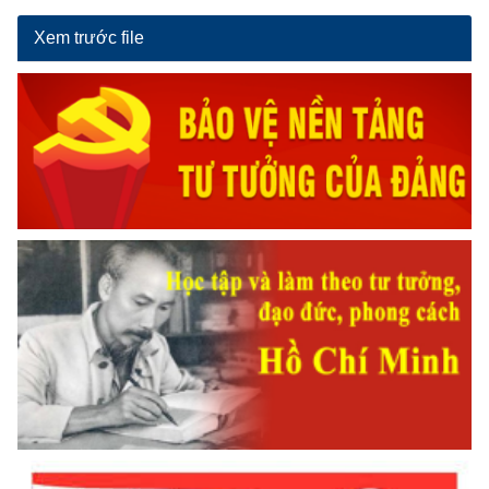
Xem trước file