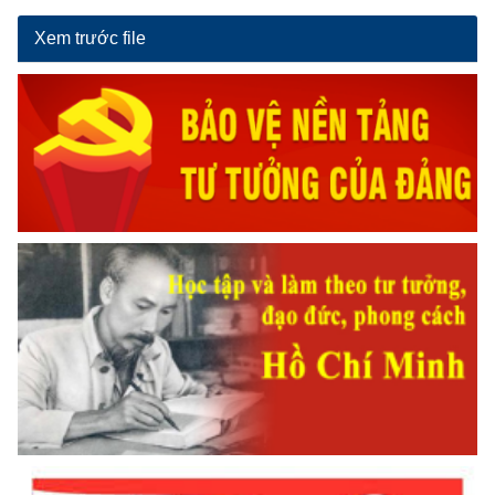
Xem trước file