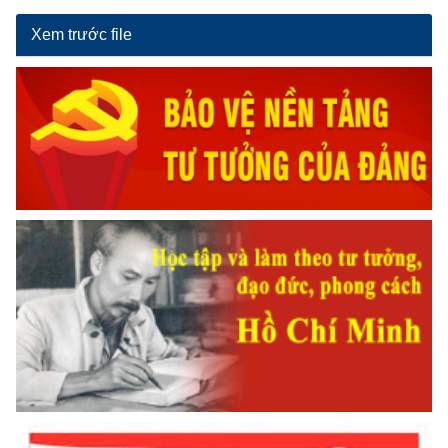
Xem trước file