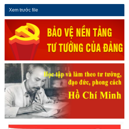
Xem trước file