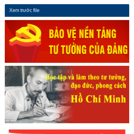
Xem trước file