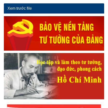
Xem trước file