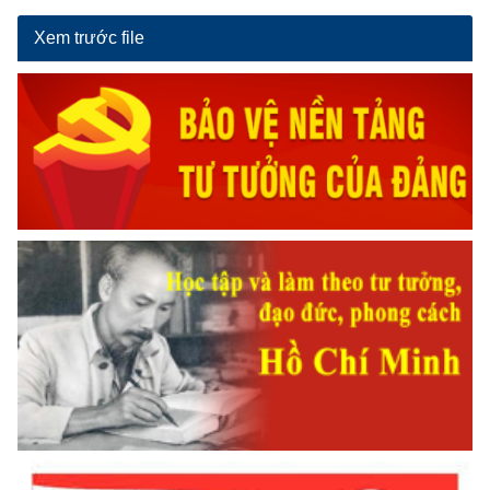
Xem trước file