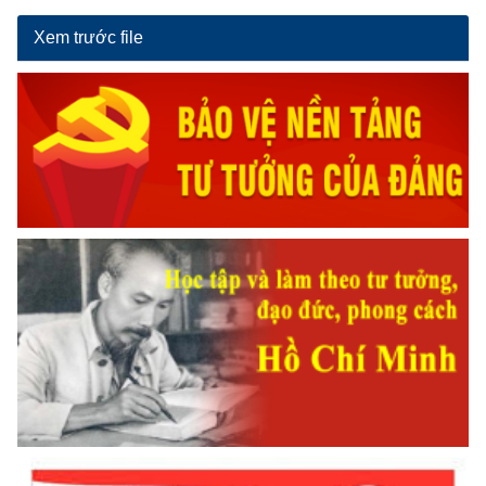
Xem trước file