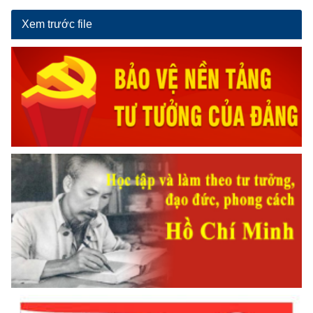
Xem trước file