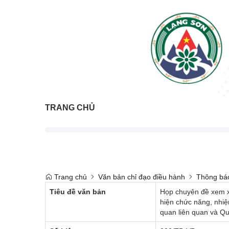
TRANG CHỦ
Trang chủ
Văn bản chỉ đạo điều hành
Thông bá
Tiêu đề văn bản
Họp chuyên đề xem x
hiện chức năng, nhi
quan liên quan và Quy