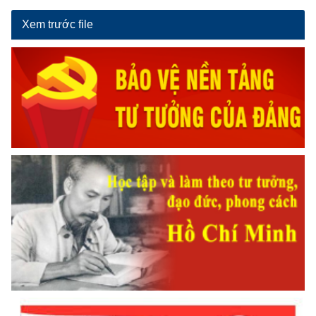
Xem trước file