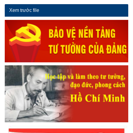
Xem trước file