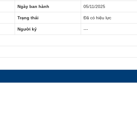
Ngày ban hành
05/11/2025
Trạng thái
Đã có hiệu lực
Người ký
---