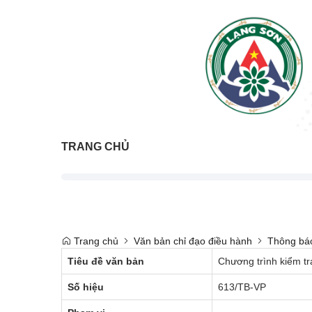
TRANG CHỦ
Trang chủ
Văn bản chỉ đạo điều hành
Thông bá
Tiêu đề văn bản
Chương trình kiểm tr
Số hiệu
613/TB-VP