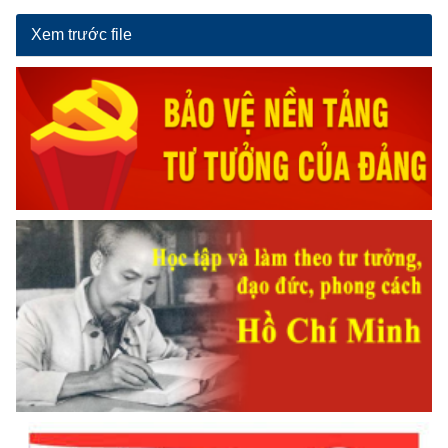
Xem trước file