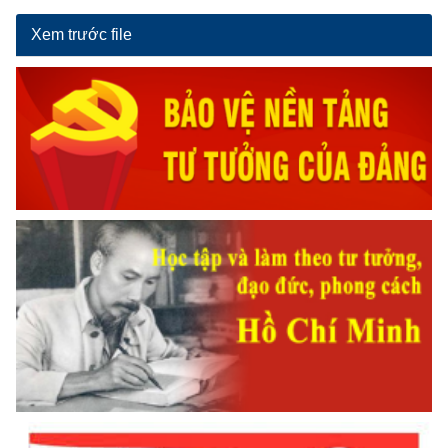
Xem trước file