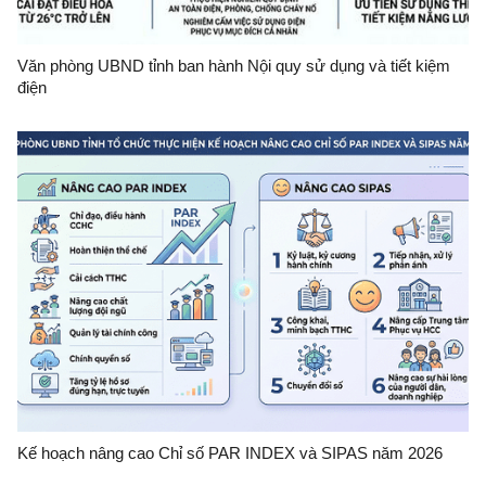
Văn phòng UBND tỉnh ban hành Nội quy sử dụng và tiết kiệm
điện
Kế hoạch nâng cao Chỉ số PAR INDEX và SIPAS năm 2026