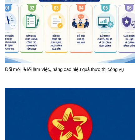
Đổi mới lề lối làm việc, nâng cao hiệu quả thực thi công vụ