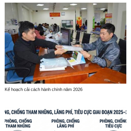
Kế hoạch cải cách hành chính năm 2026