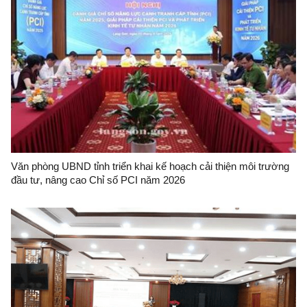
Văn phòng UBND tỉnh triển khai kế hoạch cải thiện môi trường
đầu tư, nâng cao Chỉ số PCI năm 2026