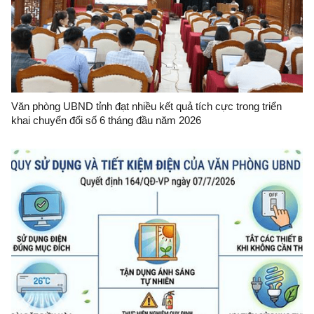
Văn phòng UBND tỉnh đạt nhiều kết quả tích cực trong triển
khai chuyển đổi số 6 tháng đầu năm 2026