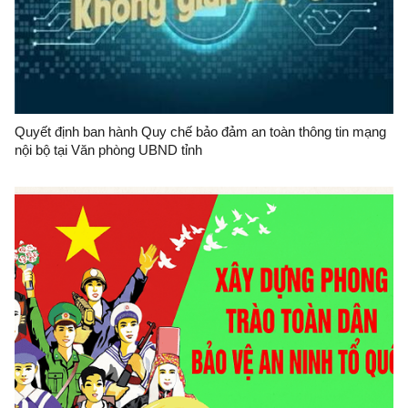
Quyết định ban hành Quy chế bảo đảm an toàn thông tin mạng
nội bộ tại Văn phòng UBND tỉnh