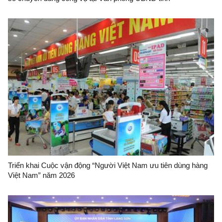
Triển khai Cuộc vận động “Người Việt Nam ưu tiên dùng hàng
Việt Nam” năm 2026