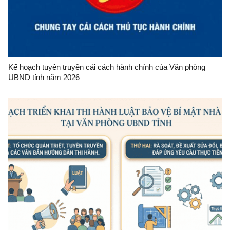
Kế hoạch tuyên truyền cải cách hành chính của Văn phòng
UBND tỉnh năm 2026