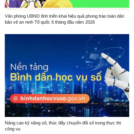
Văn phòng UBND tỉnh triển khai hiệu quả phong trào toàn dân
bảo vệ an ninh Tổ quốc 6 tháng đầu năm 2026
Nâng cao kỹ năng số, thúc đẩy chuyển đổi số trong thực thi
công vụ