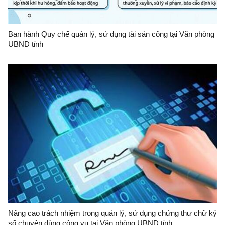
Ban hành Quy chế quản lý, sử dụng tài sản công tại Văn phòng
UBND tỉnh
Nâng cao trách nhiệm trong quản lý, sử dụng chứng thư chữ ký
số chuyên dùng công vụ tại Văn phòng UBND tỉnh