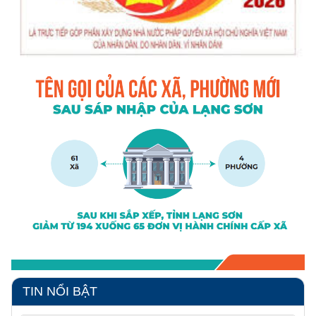
TIN NỔI BẬT