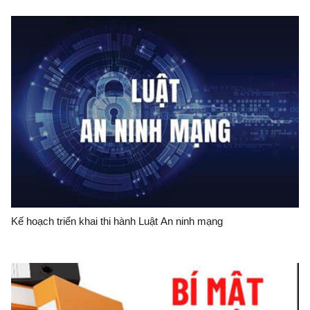
Kế hoạch triển khai thi hành Luật An ninh mạng