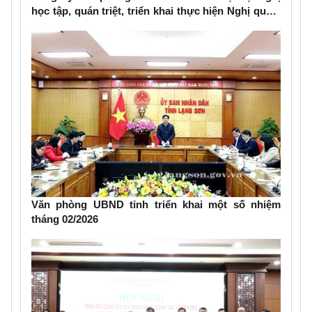
học tập, quán triệt, triển khai thực hiện Nghị quyết
Đại hội đại biểu toàn quốc lần thứ XIV của Đảng
Văn phòng UBND tỉnh triển khai một số nhiệm
tháng 02/2026