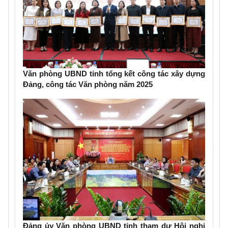
Văn phòng UBND tỉnh tổng kết công tác xây dựng
Đảng, công tác Văn phòng năm 2025
Đảng ủy Văn phòng UBND tỉnh tham dự Hội nghị