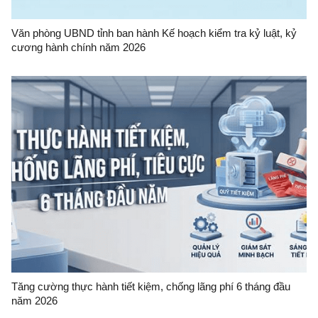
Văn phòng UBND tỉnh ban hành Kế hoạch kiểm tra kỷ luật, kỷ
cương hành chính năm 2026
Tăng cường thực hành tiết kiệm, chống lãng phí 6 tháng đầu
năm 2026