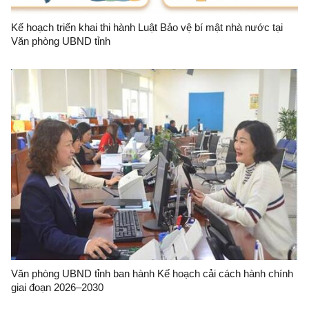
Kế hoạch triển khai thi hành Luật Bảo vệ bí mật nhà nước tại
Văn phòng UBND tỉnh
Văn phòng UBND tỉnh ban hành Kế hoạch cải cách hành chính
giai đoạn 2026–2030