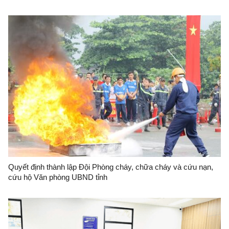
Quyết định thành lập Đội Phòng cháy, chữa cháy và cứu nạn,
cứu hộ Văn phòng UBND tỉnh