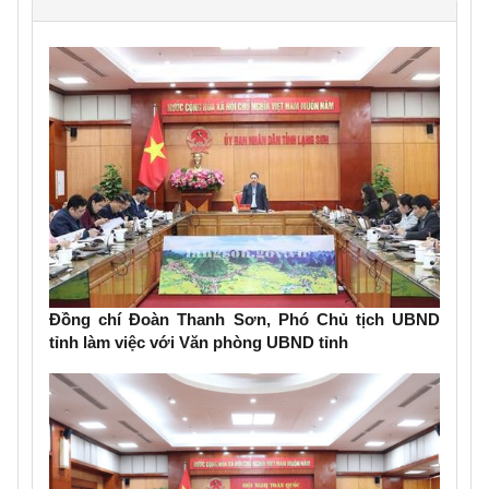
Đồng chí Đoàn Thanh Sơn, Phó Chủ tịch UBND
tỉnh làm việc với Văn phòng UBND tỉnh