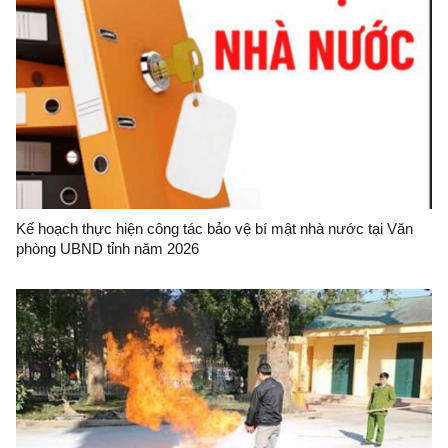
Kế hoạch thực hiện công tác bảo vệ bí mật nhà nước tại Văn
phòng UBND tỉnh năm 2026