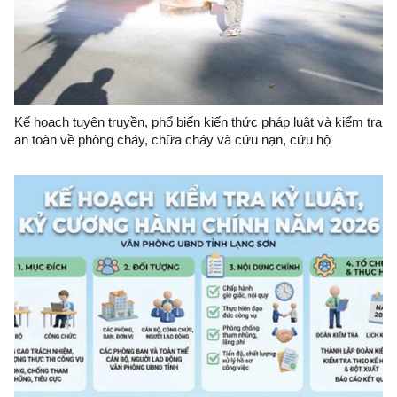
Kế hoạch tuyên truyền, phổ biến kiến thức pháp luật và kiểm tra
an toàn về phòng cháy, chữa cháy và cứu nạn, cứu hộ