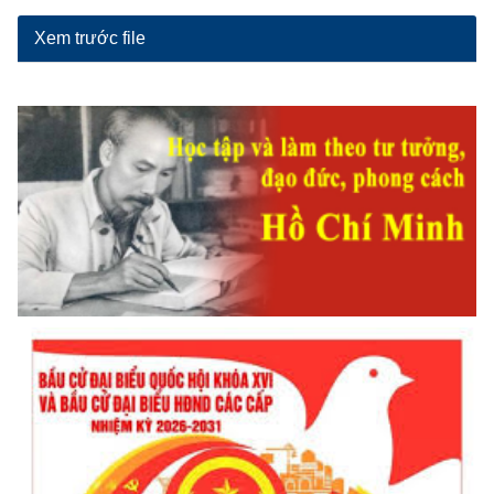
Xem trước file