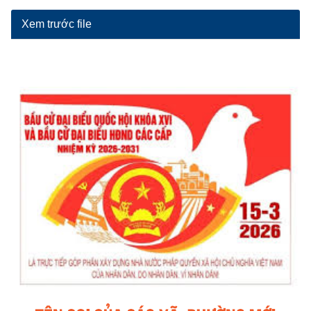
Xem trước file