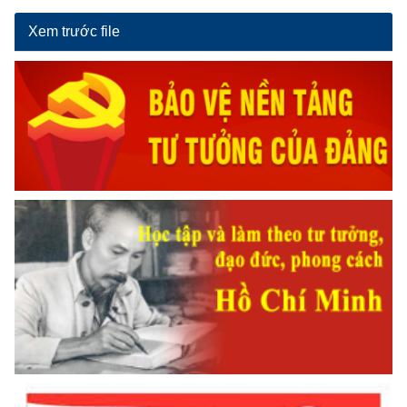
Xem trước file