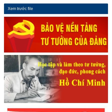
Xem trước file