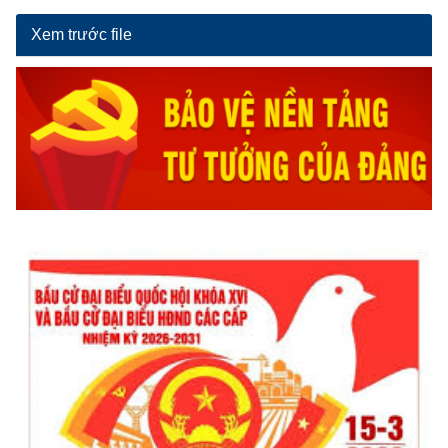
Xem trước file