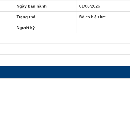
Ngày ban hành
01/06/2026
Trạng thái
Đã có hiệu lực
Người ký
---