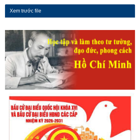
Xem trước file