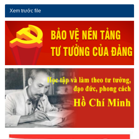
Xem trước file