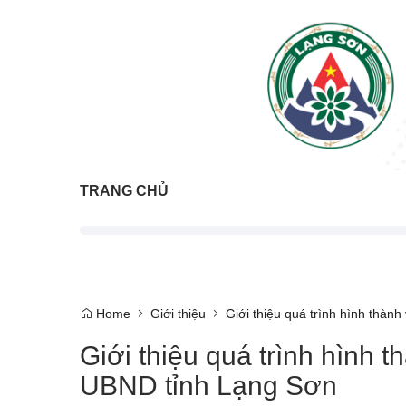
TRANG CHỦ
Home
Giới thiệu
Giới thiệu quá trình hình thàn
Giới thiệu quá trình hình 
UBND tỉnh Lạng Sơn