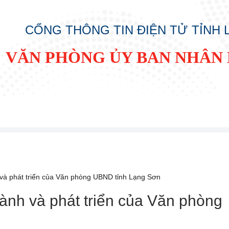
CỔNG THÔNG TIN ĐIỆN TỬ TỈNH
VĂN PHÒNG ỦY BAN NHÂN 
h và phát triển của Văn phòng UBND tỉnh Lạng Sơn
thành và phát triển của Văn phòng