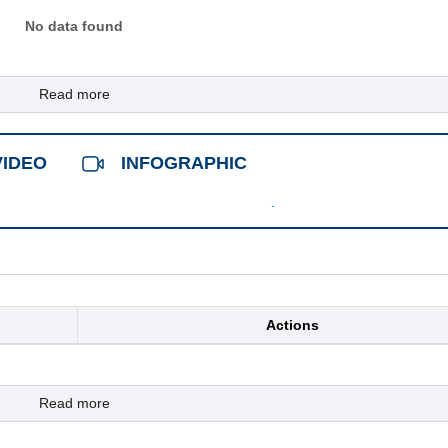
No data found
Read more
VIDEO
INFOGRAPHIC
Actions
Read more