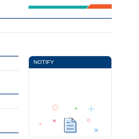
NOTIFY