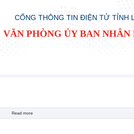
CỔNG THÔNG TIN ĐIỆN TỬ TỈNH
VĂN PHÒNG ỦY BAN NHÂN 
Read more