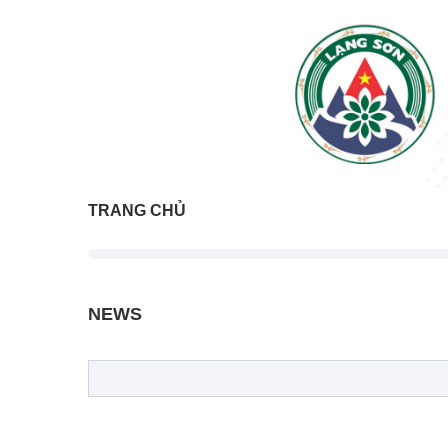
TRANG CHỦ
NEWS