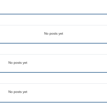
No posts yet
No posts yet
No posts yet